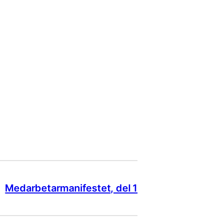
Medarbetarmanifestet, del 1