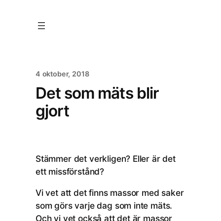
4 oktober, 2018
Det som mäts blir
gjort
Stämmer det verkligen? Eller är det
ett missförstånd?
Vi vet att det finns massor med saker
som görs varje dag som inte mäts.
Och vi vet också att det är massor